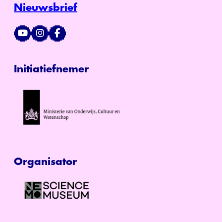
Nieuwsbrief
Initiatiefnemer
Organisator