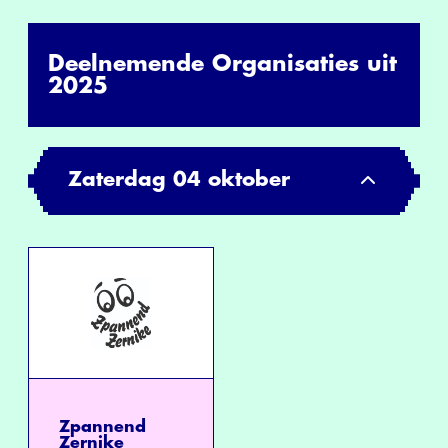
Deelnemende Organisaties uit
2025
Zaterdag 04 oktober
Zpannend
Zernike