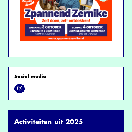
Social media
Activiteiten uit 2025