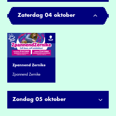
Zaterdag 04 oktober
Zpannend Zernike
Zpannend Zernike
Zondag 05 oktober