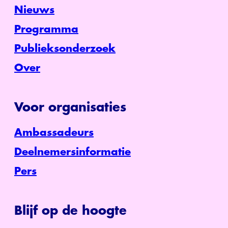
Nieuws
Programma
Publieksonderzoek
Over
Voor organisaties
Ambassadeurs
Deelnemersinformatie
Pers
Blijf op de hoogte