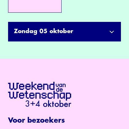
Zondag 05 oktober
Voor bezoekers