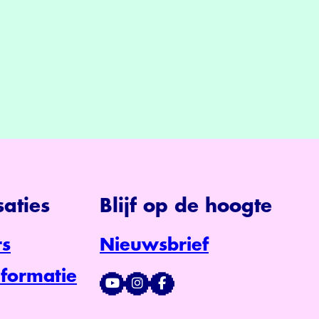
aties
Blijf op de hoogte
s
Nieuwsbrief
formatie