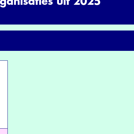
anisaties uit 2025