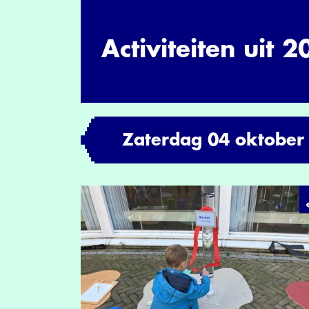
Activiteiten uit 
Zaterdag 04 oktober