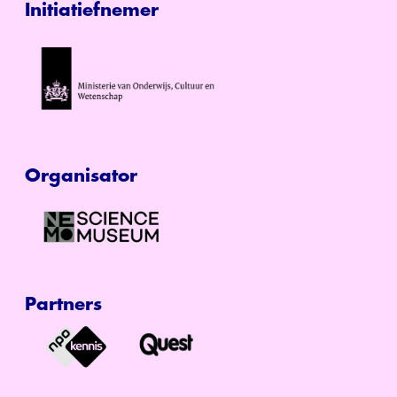
Initiatiefnemer
Organisator
Partners