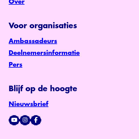
Over
Voor organisaties
Ambassadeurs
Deelnemersinformatie
Pers
Blijf op de hoogte
Nieuwsbrief