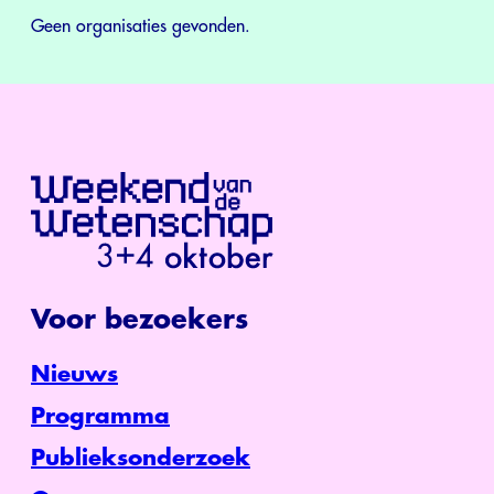
Geen organisaties gevonden.
Voor bezoekers
Nieuws
Programma
Publieksonderzoek