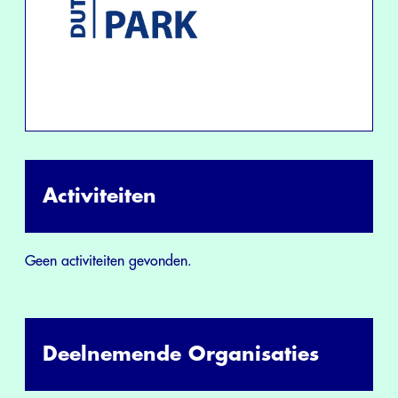
Activiteiten
Geen activiteiten gevonden.
Deelnemende Organisaties